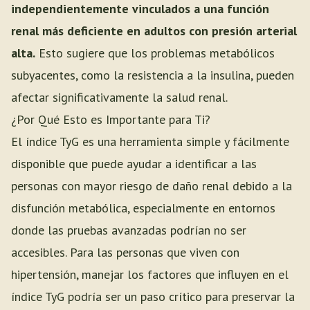
independientemente vinculados a una función
renal más deficiente en adultos con presión arterial
alta.
Esto sugiere que los problemas metabólicos
subyacentes, como la resistencia a la insulina, pueden
afectar significativamente la salud renal.
¿Por Qué Esto es Importante para Ti?
El índice TyG es una herramienta simple y fácilmente
disponible que puede ayudar a identificar a las
personas con mayor riesgo de daño renal debido a la
disfunción metabólica, especialmente en entornos
donde las pruebas avanzadas podrían no ser
accesibles. Para las personas que viven con
hipertensión, manejar los factores que influyen en el
índice TyG podría ser un paso crítico para preservar la