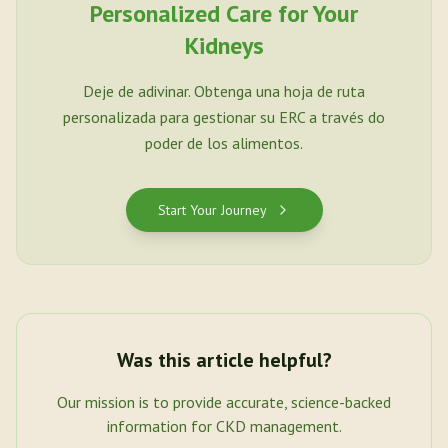
Personalized Care for Your
Kidneys
Deje de adivinar. Obtenga una hoja de ruta
personalizada para gestionar su ERC a través do
poder de los alimentos.
Start Your Journey
Was this article helpful?
Our mission is to provide accurate, science-backed
information for CKD management.