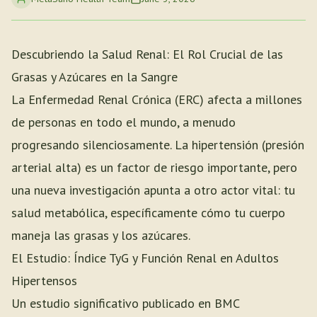
Descubriendo la Salud Renal: El Rol Crucial de las
Grasas y Azúcares en la Sangre
La Enfermedad Renal Crónica (ERC) afecta a millones
de personas en todo el mundo, a menudo
progresando silenciosamente. La hipertensión (presión
arterial alta) es un factor de riesgo importante, pero
una nueva investigación apunta a otro actor vital: tu
salud metabólica, específicamente cómo tu cuerpo
maneja las grasas y los azúcares.
El Estudio: Índice TyG y Función Renal en Adultos
Hipertensos
Un estudio significativo publicado en BMC