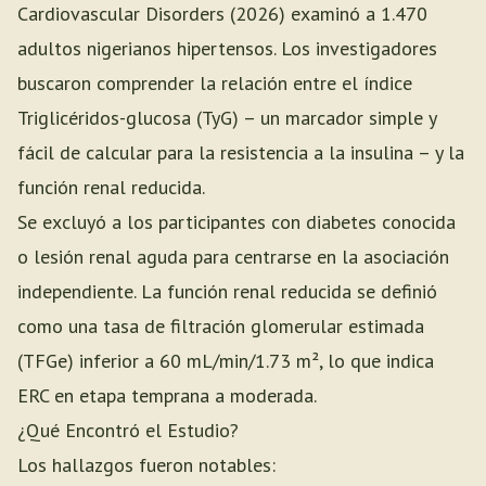
Cardiovascular Disorders (2026) examinó a 1.470
adultos nigerianos hipertensos. Los investigadores
buscaron comprender la relación entre el índice
Triglicéridos-glucosa (TyG) – un marcador simple y
fácil de calcular para la resistencia a la insulina – y la
función renal reducida.
Se excluyó a los participantes con diabetes conocida
o lesión renal aguda para centrarse en la asociación
independiente. La función renal reducida se definió
como una tasa de filtración glomerular estimada
(TFGe) inferior a 60 mL/min/1.73 m², lo que indica
ERC en etapa temprana a moderada.
¿Qué Encontró el Estudio?
Los hallazgos fueron notables: