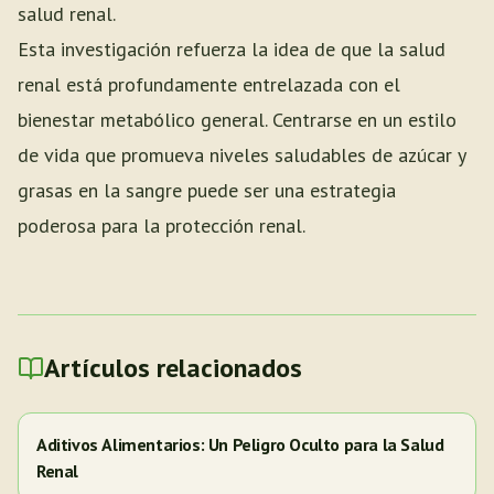
salud renal.
Esta investigación refuerza la idea de que la salud
renal está profundamente entrelazada con el
bienestar metabólico general. Centrarse en un estilo
de vida que promueva niveles saludables de azúcar y
grasas en la sangre puede ser una estrategia
poderosa para la protección renal.
Artículos relacionados
Aditivos Alimentarios: Un Peligro Oculto para la Salud
Renal