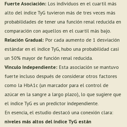
Fuerte Asociación:
Los individuos en el cuartil más
alto del índice TyG tuvieron más de tres veces más
probabilidades de tener una función renal reducida en
comparación con aquellos en el cuartil más bajo.
Relación Gradual:
Por cada aumento de 1 desviación
estándar en el índice TyG, hubo una probabilidad casi
un 50% mayor de función renal reducida.
Vínculo Independiente:
Esta asociación se mantuvo
fuerte incluso después de considerar otros factores
como la HbA1c (un marcador para el control de
azúcar en la sangre a largo plazo), lo que sugiere que
el índice TyG es un predictor independiente.
En esencia, el estudio destacó una conexión clara:
niveles más altos del índice TyG están