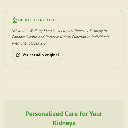
FUENTE CIENTÍFICA
"
Rhythmic Walking Exercise as a Low-Intensity Strategy to
Enhance Health and Preserve Kidney Function in Individuals
with CKD Stages 2-3.
"
Ver estudio original
Personalized Care for Your
Kidneys