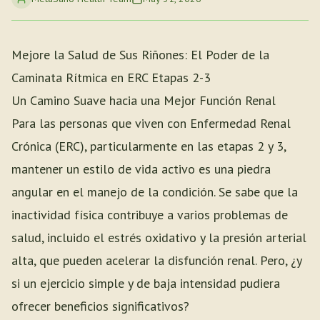
Mejore la Salud de Sus Riñones: El Poder de la
Caminata Rítmica en ERC Etapas 2-3
Un Camino Suave hacia una Mejor Función Renal
Para las personas que viven con Enfermedad Renal
Crónica (ERC), particularmente en las etapas 2 y 3,
mantener un estilo de vida activo es una piedra
angular en el manejo de la condición. Se sabe que la
inactividad física contribuye a varios problemas de
salud, incluido el estrés oxidativo y la presión arterial
alta, que pueden acelerar la disfunción renal. Pero, ¿y
si un ejercicio simple y de baja intensidad pudiera
ofrecer beneficios significativos?