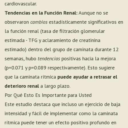
cardiovascular.
Tendencias en la Función Renal:
Aunque no se
observaron
cambios
estadísticamente significativos en
la función renal (tasa de filtración glomerular
estimada - TFG y aclaramiento de creatinina
estimado) dentro del grupo de caminata durante 12
semanas, hubo
tendencias
positivas hacia la mejora
(p=0.071 y p=0.089 respectivamente). Esto sugiere
que la caminata rítmica
puede ayudar a retrasar el
deterioro renal
a largo plazo.
Por Qué Esto Es Importante para Usted
Este estudio destaca que incluso un ejercicio de baja
intensidad y fácil de implementar como la caminata
rítmica puede tener un efecto positivo profundo en