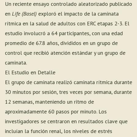
Un reciente ensayo controlado aleatorizado publicado
en
Life (Basel)
exploró el impacto de la caminata
rítmica en la salud de adultos con ERC etapas 2-3. El
estudio involucró a 64 participantes, con una edad
promedio de 67.8 años, divididos en un grupo de
control que recibió atención estándar y un grupo de
caminata.
El Estudio en Detalle
El grupo de caminata realizó caminata rítmica durante
30 minutos por sesión, tres veces por semana, durante
12 semanas, manteniendo un ritmo de
aproximadamente 60 pasos por minuto. Los
investigadores se centraron en resultados clave que
incluían la función renal, los niveles de estrés