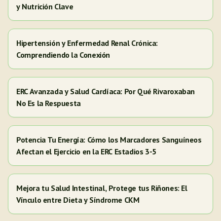
y Nutrición Clave
Hipertensión y Enfermedad Renal Crónica:
Comprendiendo la Conexión
ERC Avanzada y Salud Cardíaca: Por Qué Rivaroxaban
No Es la Respuesta
Potencia Tu Energía: Cómo los Marcadores Sanguíneos
Afectan el Ejercicio en la ERC Estadios 3-5
Mejora tu Salud Intestinal, Protege tus Riñones: El
Vínculo entre Dieta y Síndrome CKM