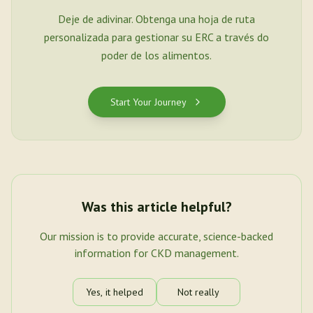
Deje de adivinar. Obtenga una hoja de ruta
personalizada para gestionar su ERC a través do
poder de los alimentos.
Start Your Journey
Was this article helpful?
Our mission is to provide accurate, science-backed
information for CKD management.
Yes, it helped
Not really