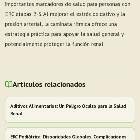
importantes marcadores de salud para personas con
ERC etapas 2-3. Al mejorar el estrés oxidativo y la
presión arterial, la caminata rítmica ofrece una
estrategia práctica para apoyar la salud general y
potencialmente proteger la función renal.
Artículos relacionados
Aditivos Alimentarios: Un Peligro Oculto para la Salud
Renal
ERC Pediátrica: Disparidades Globales, Complicaciones