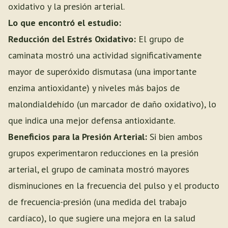
oxidativo y la presión arterial.
Lo que encontró el estudio:
Reducción del Estrés Oxidativo:
El grupo de
caminata mostró una actividad significativamente
mayor de superóxido dismutasa (una importante
enzima antioxidante) y niveles más bajos de
malondialdehído (un marcador de daño oxidativo), lo
que indica una mejor defensa antioxidante.
Beneficios para la Presión Arterial:
Si bien ambos
grupos experimentaron reducciones en la presión
arterial, el grupo de caminata mostró mayores
disminuciones en la frecuencia del pulso y el producto
de frecuencia-presión (una medida del trabajo
cardíaco), lo que sugiere una mejora en la salud