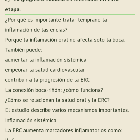
etapa.
¿Por qué es importante tratar temprano la
inflamación de las encías?
Porque la inflamación oral no afecta solo la boca.
También puede:
aumentar la inflamación sistémica
empeorar la salud cardiovascular
contribuir a la progresión de la ERC
La conexión boca-riñón: ¿cómo funciona?
¿Cómo se relacionan la salud oral y la ERC?
El estudio describe varios mecanismos importantes.
Inflamación sistémica
La ERC aumenta marcadores inflamatorios como: