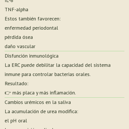
IL-6
TNF-alpha
Estos también favorecen:
enfermedad periodontal
pérdida ósea
daño vascular
Disfunción inmunológica
La ERC puede debilitar la capacidad del sistema
inmune para controlar bacterias orales.
Resultado:
👉 más placa y más inflamación.
Cambios urémicos en la saliva
La acumulación de urea modifica:
el pH oral