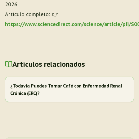
2026.
Artículo completo: 👉
https://www.sciencedirect.com/science/article/pii/
Artículos relacionados
¿Todavía Puedes Tomar Café con Enfermedad Renal
Crónica (ERC)?