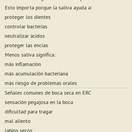
Esto importa porque la saliva ayuda a:
proteger los dientes
controlar bacterias
neutralizar ácidos
proteger las encías
Menos saliva significa:
más inflamación
más acumulación bacteriana
más riesgo de problemas orales
Señales comunes de boca seca en ERC
sensación pegajosa en la boca
dificultad para tragar
mal aliento
labios secos