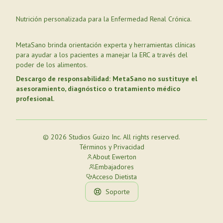
Nutrición personalizada para la Enfermedad Renal Crónica.
MetaSano brinda orientación experta y herramientas clínicas
para ayudar a los pacientes a manejar la ERC a través del
poder de los alimentos.
Descargo de responsabilidad: MetaSano no sustituye el
asesoramiento, diagnóstico o tratamiento médico
profesional.
© 2026 Studios Guizo Inc. All rights reserved.
Términos y Privacidad
About Ewerton
Embajadores
Acceso Dietista
Soporte