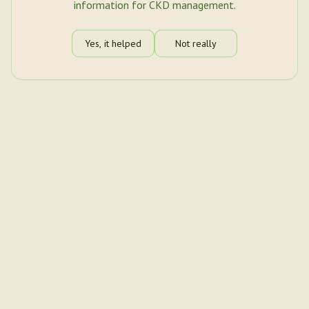
information for CKD management.
Yes, it helped
Not really