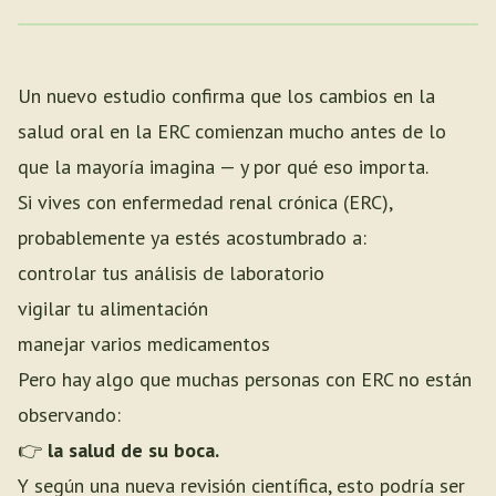
Un nuevo estudio confirma que los cambios en la
salud oral en la ERC comienzan mucho antes de lo
que la mayoría imagina — y por qué eso importa.
Si vives con enfermedad renal crónica (ERC),
probablemente ya estés acostumbrado a:
controlar tus análisis de laboratorio
vigilar tu alimentación
manejar varios medicamentos
Pero hay algo que muchas personas con ERC no están
observando:
👉
la salud de su boca.
Y según una nueva revisión científica, esto podría ser