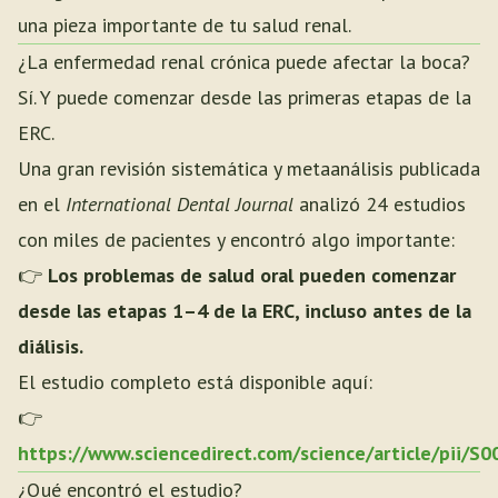
una pieza importante de tu salud renal.
¿La enfermedad renal crónica puede afectar la boca?
Sí. Y puede comenzar desde las primeras etapas de la
ERC.
Una gran revisión sistemática y metaanálisis publicada
en el
International Dental Journal
analizó 24 estudios
con miles de pacientes y encontró algo importante:
👉
Los problemas de salud oral pueden comenzar
desde las etapas 1–4 de la ERC, incluso antes de la
diálisis.
El estudio completo está disponible aquí:
👉
https://www.sciencedirect.com/science/article/pii/
¿Qué encontró el estudio?