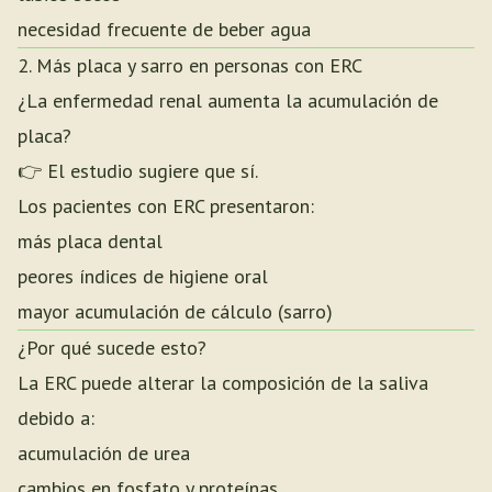
necesidad frecuente de beber agua
2. Más placa y sarro en personas con ERC
¿La enfermedad renal aumenta la acumulación de
placa?
👉 El estudio sugiere que sí.
Los pacientes con ERC presentaron:
más placa dental
peores índices de higiene oral
mayor acumulación de cálculo (sarro)
¿Por qué sucede esto?
La ERC puede alterar la composición de la saliva
debido a:
acumulación de urea
cambios en fosfato y proteínas