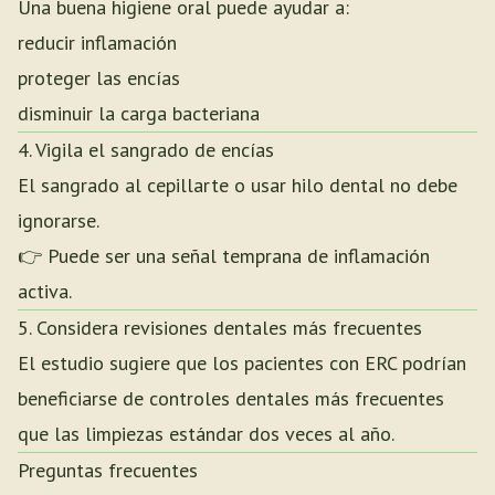
Una buena higiene oral puede ayudar a:
reducir inflamación
proteger las encías
disminuir la carga bacteriana
4. Vigila el sangrado de encías
El sangrado al cepillarte o usar hilo dental no debe
ignorarse.
👉 Puede ser una señal temprana de inflamación
activa.
5. Considera revisiones dentales más frecuentes
El estudio sugiere que los pacientes con ERC podrían
beneficiarse de controles dentales más frecuentes
que las limpiezas estándar dos veces al año.
Preguntas frecuentes