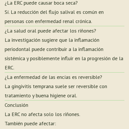
¿La ERC puede causar boca seca?
Sí. La reducción del flujo salival es común en
personas con enfermedad renal crónica.
¿La salud oral puede afectar los riñones?
La investigación sugiere que la inflamación
periodontal puede contribuir a la inflamación
sistémica y posiblemente influir en la progresión de la
ERC.
¿La enfermedad de las encías es reversible?
La gingivitis temprana suele ser reversible con
tratamiento y buena higiene oral.
Conclusión
La ERC no afecta solo los riñones.
También puede afectar: