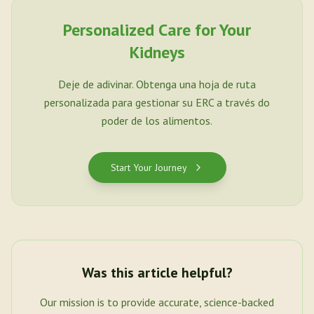
Personalized Care for Your
Kidneys
Deje de adivinar. Obtenga una hoja de ruta
personalizada para gestionar su ERC a través do
poder de los alimentos.
Start Your Journey
Was this article helpful?
Our mission is to provide accurate, science-backed