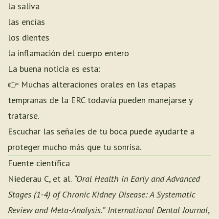
la saliva
las encías
los dientes
la inflamación del cuerpo entero
La buena noticia es esta:
👉 Muchas alteraciones orales en las etapas
tempranas de la ERC todavía pueden manejarse y
tratarse.
Escuchar las señales de tu boca puede ayudarte a
proteger mucho más que tu sonrisa.
Fuente científica
Niederau C, et al.
“Oral Health in Early and Advanced
Stages (1-4) of Chronic Kidney Disease: A Systematic
Review and Meta-Analysis.”
International Dental Journal
,