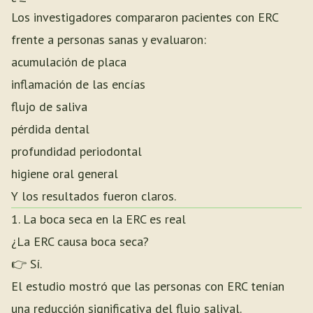
Los investigadores compararon pacientes con ERC
frente a personas sanas y evaluaron:
acumulación de placa
inflamación de las encías
flujo de saliva
pérdida dental
profundidad periodontal
higiene oral general
Y los resultados fueron claros.
1. La boca seca en la ERC es real
¿La ERC causa boca seca?
👉 Sí.
El estudio mostró que las personas con ERC tenían
una reducción significativa del flujo salival.