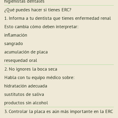
higienistas dentales
¿Qué puedes hacer si tienes ERC?
1. Informa a tu dentista que tienes enfermedad renal
Esto cambia cómo deben interpretar:
inflamación
sangrado
acumulación de placa
resequedad oral
2. No ignores la boca seca
Habla con tu equipo médico sobre:
hidratación adecuada
sustitutos de saliva
productos sin alcohol
3. Controlar la placa es aún más importante en la ERC