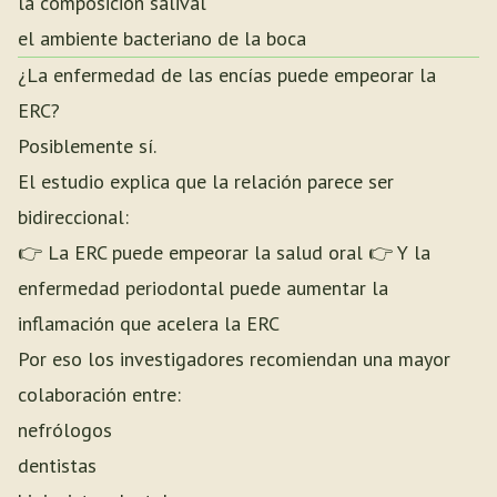
la composición salival
el ambiente bacteriano de la boca
¿La enfermedad de las encías puede empeorar la
ERC?
Posiblemente sí.
El estudio explica que la relación parece ser
bidireccional:
👉 La ERC puede empeorar la salud oral 👉 Y la
enfermedad periodontal puede aumentar la
inflamación que acelera la ERC
Por eso los investigadores recomiendan una mayor
colaboración entre:
nefrólogos
dentistas