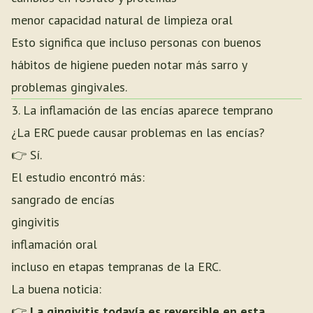
menor capacidad natural de limpieza oral
Esto significa que incluso personas con buenos
hábitos de higiene pueden notar más sarro y
problemas gingivales.
3. La inflamación de las encías aparece temprano
¿La ERC puede causar problemas en las encías?
👉 Sí.
El estudio encontró más:
sangrado de encías
gingivitis
inflamación oral
incluso en etapas tempranas de la ERC.
La buena noticia:
👉
La gingivitis todavía es reversible en esta