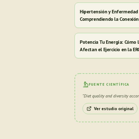
Hipertensión y Enfermedad 
Comprendiendo la Conexión
Potencia Tu Energía: Cómo
Afectan el Ejercicio en la E
FUENTE CIENTÍFICA
"
Diet quality and diversity acco
Ver estudio original