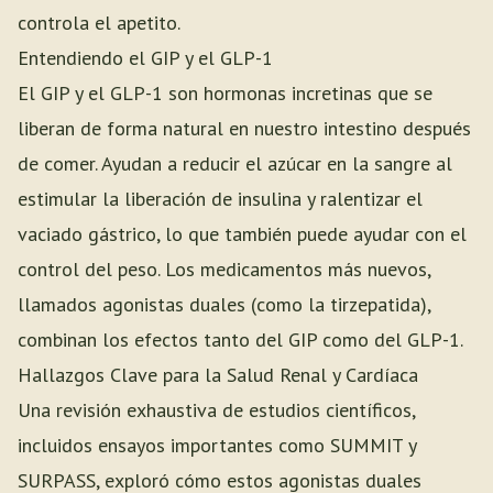
controla el apetito.
Entendiendo el GIP y el GLP-1
El GIP y el GLP-1 son hormonas incretinas que se
liberan de forma natural en nuestro intestino después
de comer. Ayudan a reducir el azúcar en la sangre al
estimular la liberación de insulina y ralentizar el
vaciado gástrico, lo que también puede ayudar con el
control del peso. Los medicamentos más nuevos,
llamados agonistas duales (como la tirzepatida),
combinan los efectos tanto del GIP como del GLP-1.
Hallazgos Clave para la Salud Renal y Cardíaca
Una revisión exhaustiva de estudios científicos,
incluidos ensayos importantes como SUMMIT y
SURPASS, exploró cómo estos agonistas duales