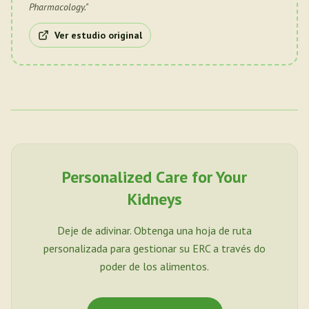
Pharmacology.
"
Ver estudio original
Personalized Care for Your
Kidneys
Deje de adivinar. Obtenga una hoja de ruta
personalizada para gestionar su ERC a través do
poder de los alimentos.