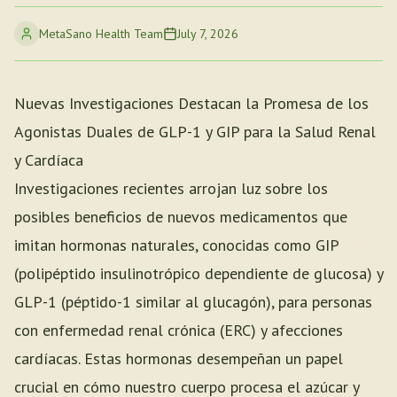
MetaSano Health Team
July 7, 2026
Nuevas Investigaciones Destacan la Promesa de los
Agonistas Duales de GLP-1 y GIP para la Salud Renal
y Cardíaca
Investigaciones recientes arrojan luz sobre los
posibles beneficios de nuevos medicamentos que
imitan hormonas naturales, conocidas como GIP
(polipéptido insulinotrópico dependiente de glucosa) y
GLP-1 (péptido-1 similar al glucagón), para personas
con enfermedad renal crónica (ERC) y afecciones
cardíacas. Estas hormonas desempeñan un papel
crucial en cómo nuestro cuerpo procesa el azúcar y