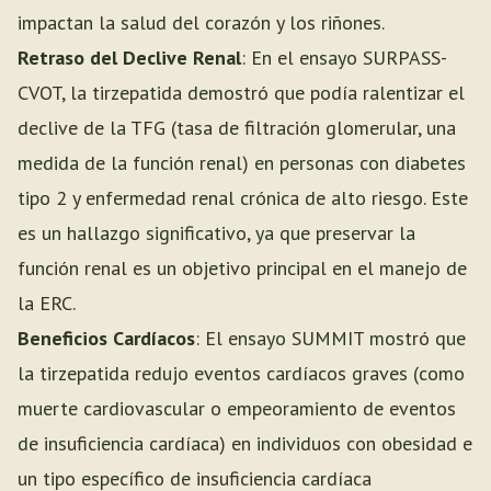
impactan la salud del corazón y los riñones.
Retraso del Declive Renal
: En el ensayo SURPASS-
CVOT, la tirzepatida demostró que podía ralentizar el
declive de la TFG (tasa de filtración glomerular, una
medida de la función renal) en personas con diabetes
tipo 2 y enfermedad renal crónica de alto riesgo. Este
es un hallazgo significativo, ya que preservar la
función renal es un objetivo principal en el manejo de
la ERC.
Beneficios Cardíacos
: El ensayo SUMMIT mostró que
la tirzepatida redujo eventos cardíacos graves (como
muerte cardiovascular o empeoramiento de eventos
de insuficiencia cardíaca) en individuos con obesidad e
un tipo específico de insuficiencia cardíaca