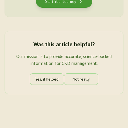
Start Your Journey
Was this article helpful?
Our mission is to provide accurate, science-backed
information for CKD management.
Yes, it helped
Not really