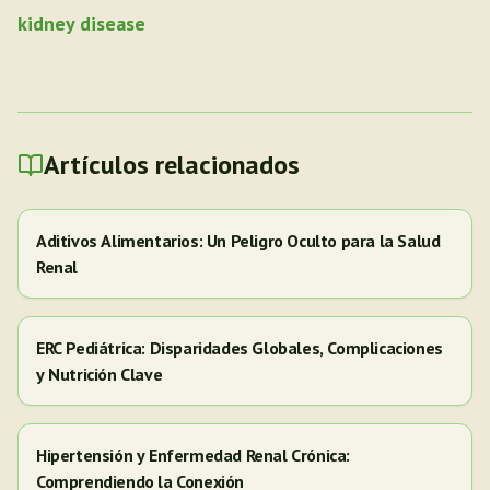
kidney disease
Artículos relacionados
Aditivos Alimentarios: Un Peligro Oculto para la Salud
Renal
ERC Pediátrica: Disparidades Globales, Complicaciones
y Nutrición Clave
Hipertensión y Enfermedad Renal Crónica:
Comprendiendo la Conexión