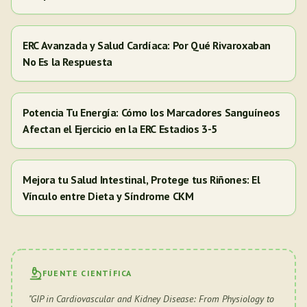
ERC Avanzada y Salud Cardíaca: Por Qué Rivaroxaban
No Es la Respuesta
Potencia Tu Energía: Cómo los Marcadores Sanguíneos
Afectan el Ejercicio en la ERC Estadios 3-5
Mejora tu Salud Intestinal, Protege tus Riñones: El
Vínculo entre Dieta y Síndrome CKM
FUENTE CIENTÍFICA
"
GIP in Cardiovascular and Kidney Disease: From Physiology to