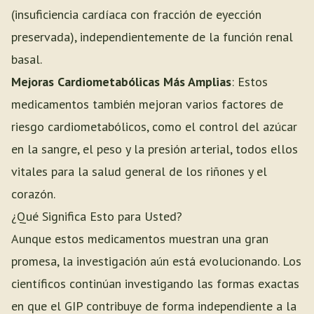
(insuficiencia cardíaca con fracción de eyección
preservada), independientemente de la función renal
basal.
Mejoras Cardiometabólicas Más Amplias
: Estos
medicamentos también mejoran varios factores de
riesgo cardiometabólicos, como el control del azúcar
en la sangre, el peso y la presión arterial, todos ellos
vitales para la salud general de los riñones y el
corazón.
¿Qué Significa Esto para Usted?
Aunque estos medicamentos muestran una gran
promesa, la investigación aún está evolucionando. Los
científicos continúan investigando las formas exactas
en que el GIP contribuye de forma independiente a la